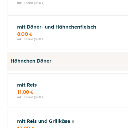
inkl. Pfand (0,00 €)
mit Döner- und Hähnchenfleisch
8,00 €
inkl. Pfand (0,00 €)
Hähnchen Döner
mit Reis
11,00 €
inkl. Pfand (0,00 €)
mit Reis und Grillkäse