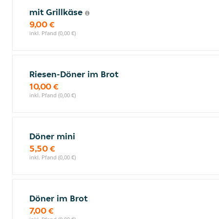
mit Grillkäse
9,00 €
inkl. Pfand (0,00 €)
Riesen-Döner im Brot
10,00 €
inkl. Pfand (0,00 €)
Döner mini
5,50 €
inkl. Pfand (0,00 €)
Döner im Brot
7,00 €