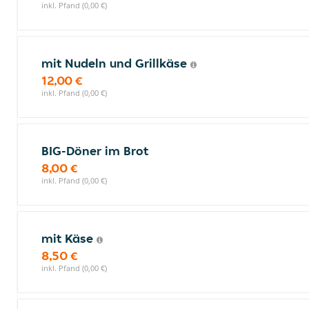
inkl. Pfand (0,00 €)
mit Nudeln und Grillkäse
12,00 €
inkl. Pfand (0,00 €)
BIG-Döner im Brot
8,00 €
inkl. Pfand (0,00 €)
mit Käse
8,50 €
inkl. Pfand (0,00 €)