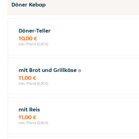
Döner Kebap
Döner-Teller
10,00 €
inkl. Pfand (0,00 €)
mit Brot und Grillkäse
11,00 €
inkl. Pfand (0,00 €)
mit Reis
11,00 €
inkl. Pfand (0,00 €)