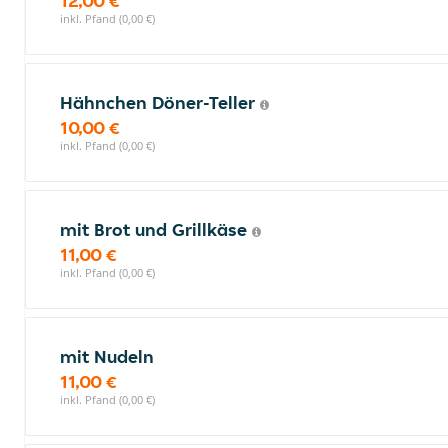
12,00 €
inkl. Pfand (0,00 €)
Hähnchen Döner-Teller
10,00 €
inkl. Pfand (0,00 €)
mit Brot und Grillkäse
11,00 €
inkl. Pfand (0,00 €)
mit Nudeln
11,00 €
inkl. Pfand (0,00 €)