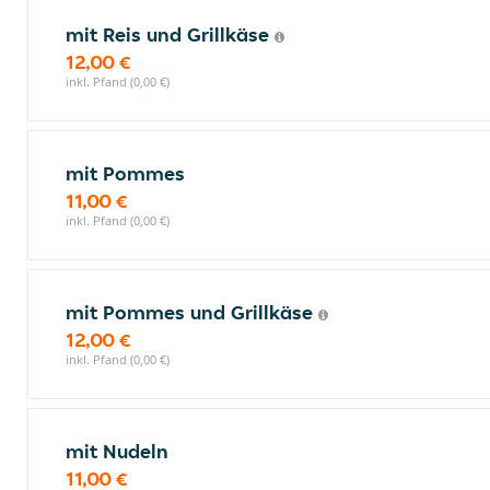
mit Reis und Grillkäse
12,00 €
inkl. Pfand (0,00 €)
mit Pommes
11,00 €
inkl. Pfand (0,00 €)
mit Pommes und Grillkäse
12,00 €
inkl. Pfand (0,00 €)
mit Nudeln
11,00 €